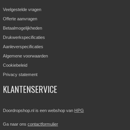
Veelgestelde vragen
Offerte aanvragen
Betaalmogelijkheden
Drukwerkspecificaties
Aanleverspecificaties
Algemene voorwaarden
Cookiebeleid
Privacy statement
KLANTENSERVICE
Doordropshop.nl is een webshop van
HPG
Ga naar ons
contactformulier