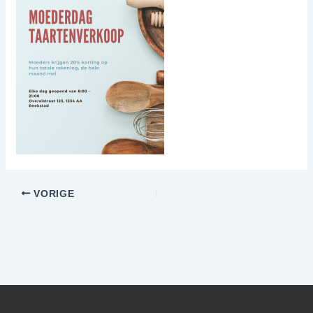
VORIGE