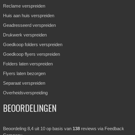
Reclame verspreiden
Huis aan huis verspreiden
Geadresseerd verspreiden
Drukwerk verspreiden
Goedkoop folders verspreiden
Goedkoop flyers verspreiden
Folders laten verspreiden
Flyers laten bezorgen
Separaat verspreiden
Overheidsverspreiding
BEOORDELINGEN
Beoordeling 8,4 uit 10 op basis van
138
reviews via Feedback