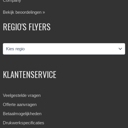
Company
Bekijk beoordelingen »
REGIO'S FLYERS
KLANTENSERVICE
Veelgestelde vragen
Offerte aanvragen
Betaalmogelijkheden
Drukwerkspecificaties