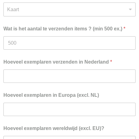
Kaart
Wat is het aantal te verzenden items ? (min 500 ex.)
*
Hoeveel exemplaren verzenden in Nederland
*
Hoeveel exemplaren in Europa (excl. NL)
Hoeveel exemplaren wereldwijd (excl. EU)?