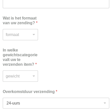
Wat is het formaat
van uw zending?
*
formaat
In welke
gewichtscategorie
valt uw te
verzenden item?
*
gewicht
Overkomstduur verzending
*