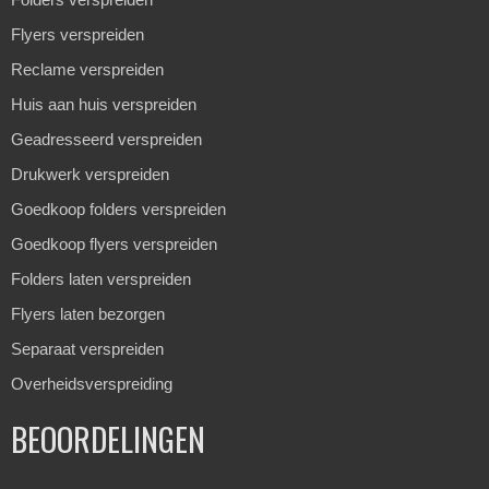
Flyers verspreiden
Reclame verspreiden
Huis aan huis verspreiden
Geadresseerd verspreiden
Drukwerk verspreiden
Goedkoop folders verspreiden
Goedkoop flyers verspreiden
Folders laten verspreiden
Flyers laten bezorgen
Separaat verspreiden
Overheidsverspreiding
BEOORDELINGEN