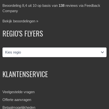
Beoordeling 8,4 uit 10 op basis van
138
reviews via Feedback
Company
Bekijk beoordelingen »
REGIO'S FLYERS
KLANTENSERVICE
Veelgestelde vragen
Offerte aanvragen
Betaalmogelijkheden