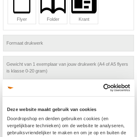
Flyer
Folder
Krant
Formaat drukwerk
Gewicht van 1 exemplaar van jouw drukwerk (A4 of A5 flyers
is klasse 0-20 gram)
Wijze van levering
Deze website maakt gebruik van cookies
Drukwerk afhalen of bezorgen
Doordropshop en derden gebruiken cookies (en
vergelijkbare technieken) om de website te analyseren,
gebruiksvriendelijker te maken en om je op en buiten de