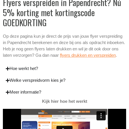
Flyers verspreiden in Papendrecht? Nú
5% korting met kortingscode
GOEDKORTING
Op deze pagina kun je direct de prijs van jouw flyer verspreiding
in Papendrecht berekenen en deze bij ons als opdracht inboeken.
Heb je nog geen flyers laten drukken en wil je dit ook door ons
laten verzorgen? Ga dan naar
flyers drukken en verspreiden
.
Hoe werkt het?
Welke verspreidvorm kies je?
Meer informatie?
Kijk hier hoe het werkt