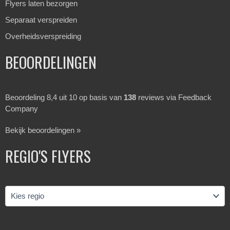
Flyers laten bezorgen
Separaat verspreiden
Overheidsverspreiding
BEOORDELINGEN
Beoordeling 8,4 uit 10 op basis van
138
reviews via Feedback
Company
Bekijk beoordelingen »
REGIO'S FLYERS