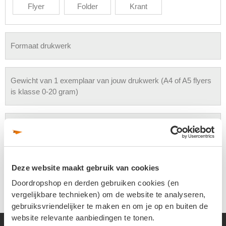
Flyer
Folder
Krant
Formaat drukwerk
Gewicht van 1 exemplaar van jouw drukwerk (A4 of A5 flyers
is klasse 0-20 gram)
Wijze van levering
Drukwerk afhalen of bezorgen
Deze website maakt gebruik van cookies
Doordropshop en derden gebruiken cookies (en
vergelijkbare technieken) om de website te analyseren,
gebruiksvriendelijker te maken en om je op en buiten de
website relevante aanbiedingen te tonen.