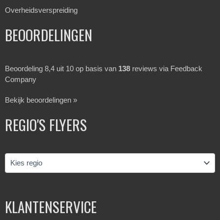
Overheidsverspreiding
BEOORDELINGEN
Beoordeling 8,4 uit 10 op basis van
138
reviews via Feedback
Company
Bekijk beoordelingen »
REGIO'S FLYERS
KLANTENSERVICE