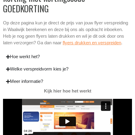
GOEDKORTING
Op deze pagina kun je direct de prijs van jouw flyer verspreiding
in Waalwijk berekenen en deze bij ons als opdracht inboeken.
Heb je nog geen flyers laten drukken en wil je dit ook door ons
laten verzorgen? Ga dan naar
flyers drukken en verspreiden
.
Hoe werkt het?
Welke verspreidvorm kies je?
Meer informatie?
Kijk hier hoe het werkt