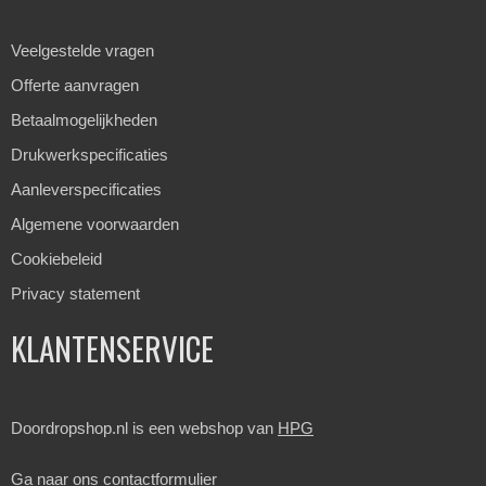
Veelgestelde vragen
Offerte aanvragen
Betaalmogelijkheden
Drukwerkspecificaties
Aanleverspecificaties
Algemene voorwaarden
Cookiebeleid
Privacy statement
KLANTENSERVICE
Doordropshop.nl is een webshop van
HPG
Ga naar ons
contactformulier