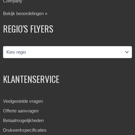
Company
Bekijk beoordelingen »
REGIO'S FLYERS
KLANTENSERVICE
Veelgestelde vragen
Offerte aanvragen
Betaalmogelijkheden
Drukwerkspecificaties