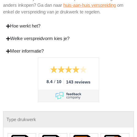
anders inkopen? Ga dan naar
huis-aan-huis verspreiding
om
enkel de verspreiding van je drukwerk te regelen.
Hoe werkt het?
Welke verspreidvorm kies je?
Meer informatie?
/
8.4
10
143 reviews
Type drukwerk