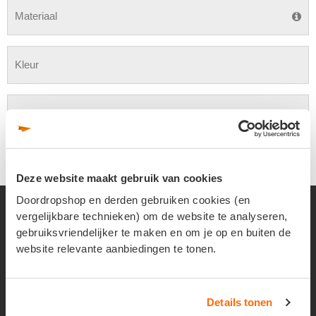
Materiaal
Kleur
Ontwerp
Deze website maakt gebruik van cookies
Doordropshop en derden gebruiken cookies (en
vergelijkbare technieken) om de website te analyseren,
VERSPREIDEN
gebruiksvriendelijker te maken en om je op en buiten de
website relevante aanbiedingen te tonen.
Folders verspreiden
Details tonen
Flyers verspreiden