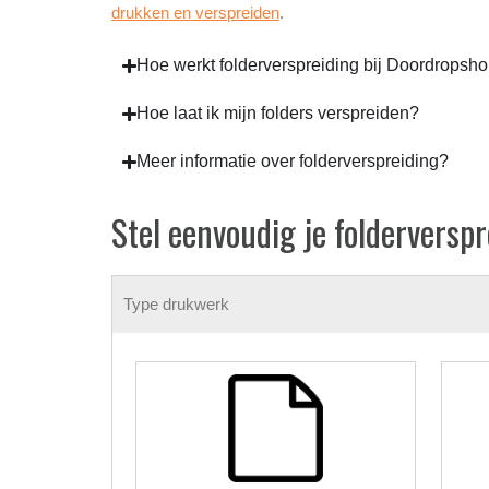
drukken en verspreiden
.
Hoe werkt folderverspreiding bij Doordropsho
Hoe laat ik mijn folders verspreiden?
Meer informatie over folderverspreiding?
Stel eenvoudig je folderversp
Type drukwerk