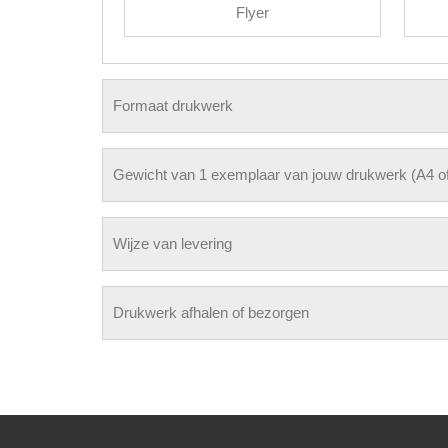
Flyer
Formaat drukwerk
Gewicht van 1 exemplaar van jouw drukwerk (A4 of 
Wijze van levering
Drukwerk afhalen of bezorgen