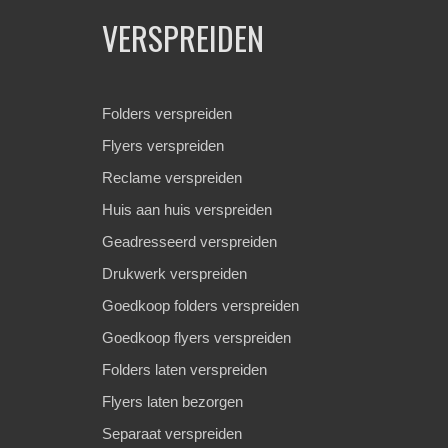
VERSPREIDEN
Folders verspreiden
Flyers verspreiden
Reclame verspreiden
Huis aan huis verspreiden
Geadresseerd verspreiden
Drukwerk verspreiden
Goedkoop folders verspreiden
Goedkoop flyers verspreiden
Folders laten verspreiden
Flyers laten bezorgen
Separaat verspreiden