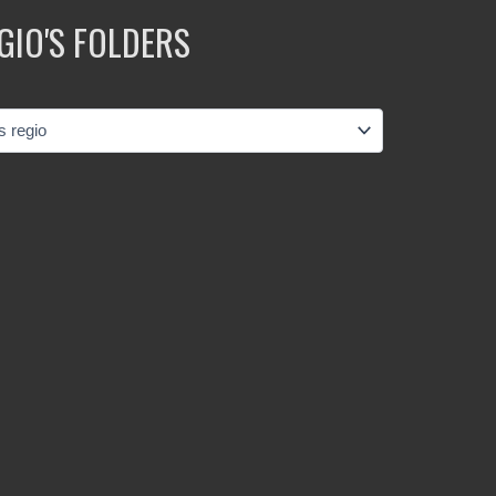
GIO'S FOLDERS