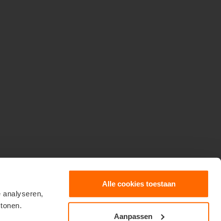
Alle cookies toestaan
e analyseren,
 tonen.
Aanpassen