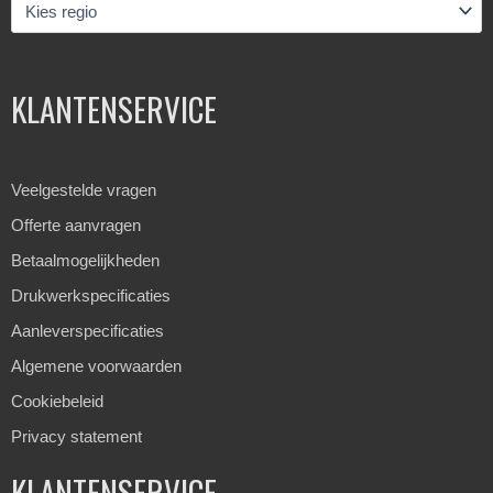
KLANTENSERVICE
Veelgestelde vragen
Offerte aanvragen
Betaalmogelijkheden
Drukwerkspecificaties
Aanleverspecificaties
Algemene voorwaarden
Cookiebeleid
Privacy statement
KLANTENSERVICE