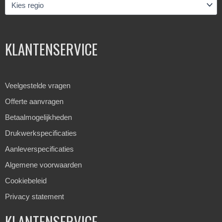
KLANTENSERVICE
Veelgestelde vragen
Offerte aanvragen
Betaalmogelijkheden
Drukwerkspecificaties
Aanleverspecificaties
Algemene voorwaarden
Cookiebeleid
Privacy statement
KLANTENSERVICE