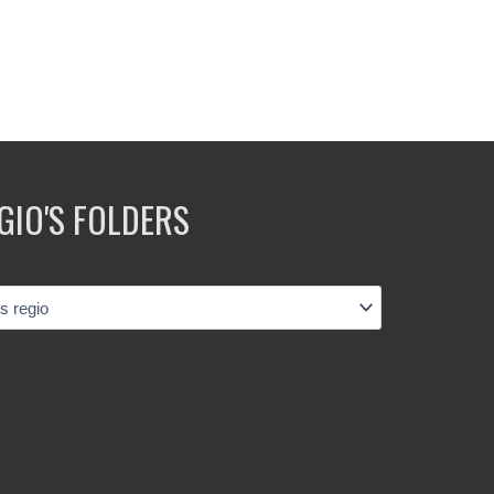
GIO'S FOLDERS