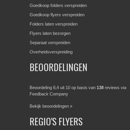
Goedkoop folders verspreiden
Goedkoop flyers verspreiden
Folders laten verspreiden
Flyers laten bezorgen
Separaat verspreiden
Overheidsverspreiding
BEOORDELINGEN
Beoordeling 8,4 uit 10 op basis van
138
reviews via
Feedback Company
Bekijk beoordelingen »
REGIO'S FLYERS