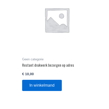
Geen categorie
Restant drukwerk bezorgen op adres
€
10,00
In winkelmand