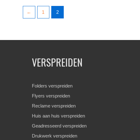
←
1
2
VERSPREIDEN
Folders verspreiden
Flyers verspreiden
Reclame verspreiden
Huis aan huis verspreiden
Geadresseerd verspreiden
Drukwerk verspreiden