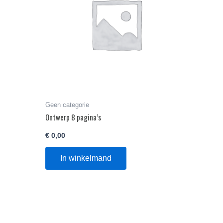
Geen categorie
Ontwerp 8 pagina’s
€
0,00
In winkelmand