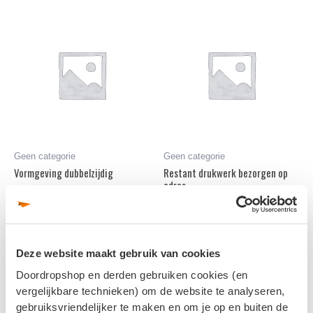
Geen categorie
Geen categorie
Vormgeving dubbelzijdig
Restant drukwerk bezorgen op
adres
€
0,00
€
10,00
In winkelmand
In winkelmand
Deze website maakt gebruik van cookies
Doordropshop en derden gebruiken cookies (en
vergelijkbare technieken) om de website te analyseren,
gebruiksvriendelijker te maken en om je op en buiten de