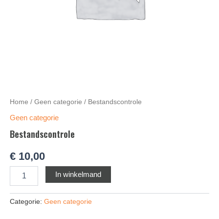
Home
/
Geen categorie
/ Bestandscontrole
Geen categorie
Bestandscontrole
€
10,00
Alternative:
In winkelmand
Categorie:
Geen categorie