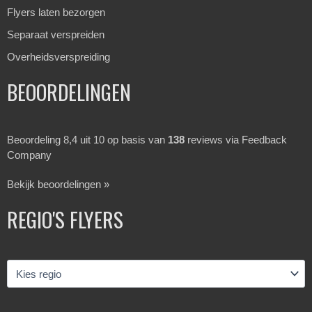
Flyers laten bezorgen
Separaat verspreiden
Overheidsverspreiding
BEOORDELINGEN
Beoordeling 8,4 uit 10 op basis van
138
reviews via Feedback
Company
Bekijk beoordelingen »
REGIO'S FLYERS