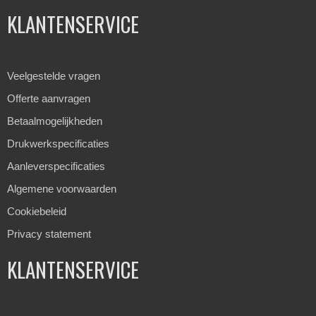
KLANTENSERVICE
Veelgestelde vragen
Offerte aanvragen
Betaalmogelijkheden
Drukwerkspecificaties
Aanleverspecificaties
Algemene voorwaarden
Cookiebeleid
Privacy statement
KLANTENSERVICE