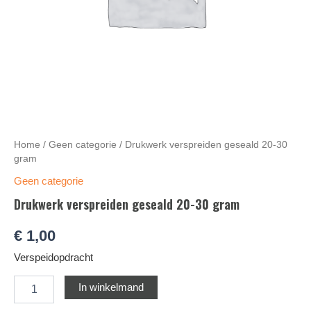
Home
/
Geen categorie
/ Drukwerk verspreiden geseald 20-30
gram
Geen categorie
Drukwerk verspreiden geseald 20-30 gram
€
1,00
Verspeidopdracht
Alternative:
In winkelmand