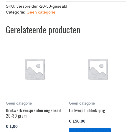
SKU:
verspreiden-20-30-geseald
Categorie:
Geen categorie
Gerelateerde producten
Geen categorie
Geen categorie
Drukwerk verspreiden ongeseald
Ontwerp Dubbelzijdig
20-30 gram
€
158,00
€
1,00