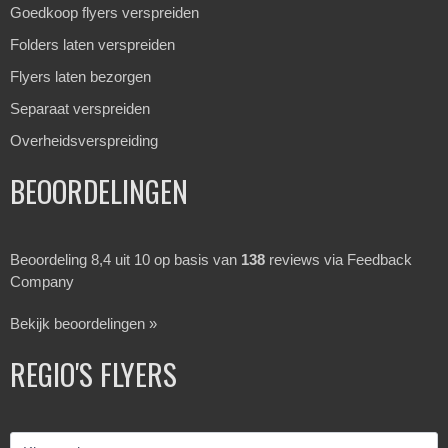
Goedkoop flyers verspreiden
Folders laten verspreiden
Flyers laten bezorgen
Separaat verspreiden
Overheidsverspreiding
BEOORDELINGEN
Beoordeling 8,4 uit 10 op basis van
138
reviews via Feedback
Company
Bekijk beoordelingen »
REGIO'S FLYERS