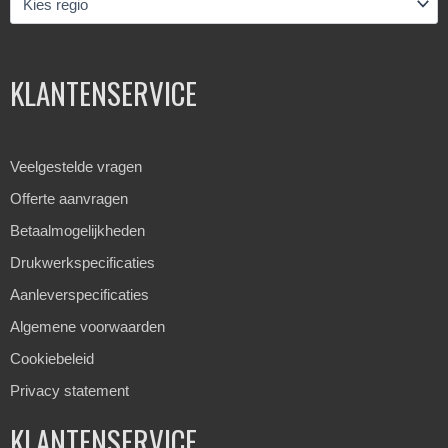
KLANTENSERVICE
Veelgestelde vragen
Offerte aanvragen
Betaalmogelijkheden
Drukwerkspecificaties
Aanleverspecificaties
Algemene voorwaarden
Cookiebeleid
Privacy statement
KLANTENSERVICE