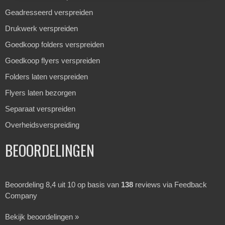
Geadresseerd verspreiden
Drukwerk verspreiden
Goedkoop folders verspreiden
Goedkoop flyers verspreiden
Folders laten verspreiden
Flyers laten bezorgen
Separaat verspreiden
Overheidsverspreiding
BEOORDELINGEN
Beoordeling 8,4 uit 10 op basis van
138
reviews via Feedback
Company
Bekijk beoordelingen »