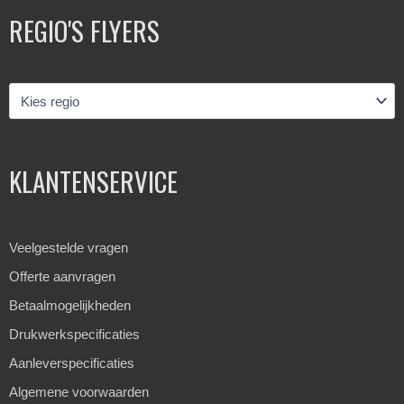
REGIO'S FLYERS
KLANTENSERVICE
Veelgestelde vragen
Offerte aanvragen
Betaalmogelijkheden
Drukwerkspecificaties
Aanleverspecificaties
Algemene voorwaarden