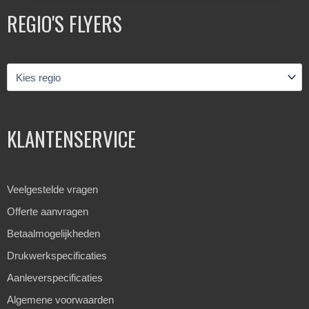
REGIO'S FLYERS
KLANTENSERVICE
Veelgestelde vragen
Offerte aanvragen
Betaalmogelijkheden
Drukwerkspecificaties
Aanleverspecificaties
Algemene voorwaarden