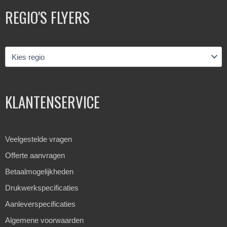
REGIO'S FLYERS
KLANTENSERVICE
Veelgestelde vragen
Offerte aanvragen
Betaalmogelijkheden
Drukwerkspecificaties
Aanleverspecificaties
Algemene voorwaarden