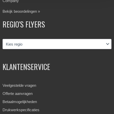
Company
Bekijk beoordelingen »
REGIO'S FLYERS
KLANTENSERVICE
Veelgestelde vragen
Offerte aanvragen
Betaalmogelijkheden
Drukwerkspecificaties