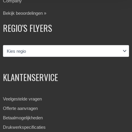
Company
Bekijk beoordelingen »
REGIO'S FLYERS
KLANTENSERVICE
Veelgestelde vragen
Offerte aanvragen
Betaalmogelijkheden
Drukwerkspecificaties