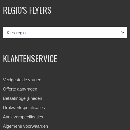
REGIO'S FLYERS
KLANTENSERVICE
Veelgestelde vragen
Offerte aanvragen
Betaalmogelijkheden
Drukwerkspecificaties
Aanleverspecificaties
Algemene voorwaarden