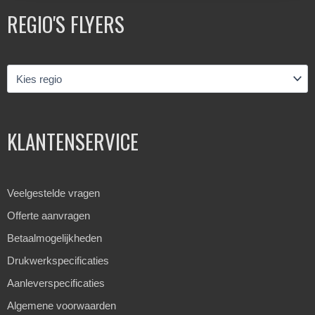
REGIO'S FLYERS
KLANTENSERVICE
Veelgestelde vragen
Offerte aanvragen
Betaalmogelijkheden
Drukwerkspecificaties
Aanleverspecificaties
Algemene voorwaarden