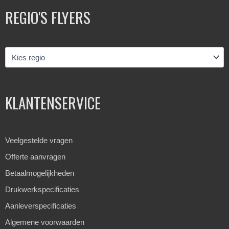
REGIO'S FLYERS
KLANTENSERVICE
Veelgestelde vragen
Offerte aanvragen
Betaalmogelijkheden
Drukwerkspecificaties
Aanleverspecificaties
Algemene voorwaarden