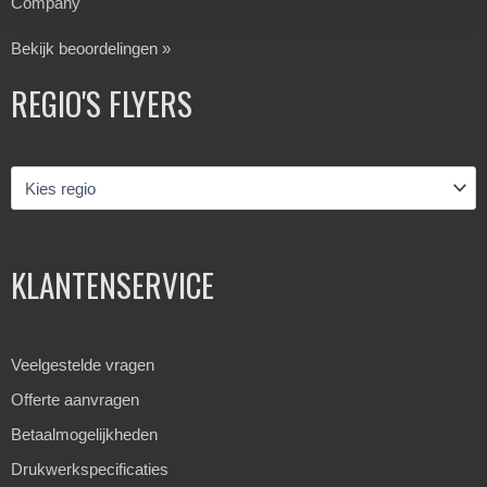
Company
Bekijk beoordelingen »
REGIO'S FLYERS
KLANTENSERVICE
Veelgestelde vragen
Offerte aanvragen
Betaalmogelijkheden
Drukwerkspecificaties