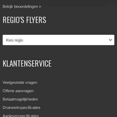
Bekijk beoordelingen »
REGIO'S FLYERS
KLANTENSERVICE
Veelgestelde vragen
Offerte aanvragen
Betaalmogelijkheden
Drukwerkspecificaties
Aanleverspecificaties