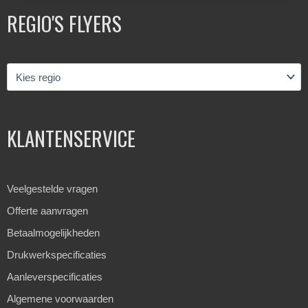
REGIO'S FLYERS
KLANTENSERVICE
Veelgestelde vragen
Offerte aanvragen
Betaalmogelijkheden
Drukwerkspecificaties
Aanleverspecificaties
Algemene voorwaarden