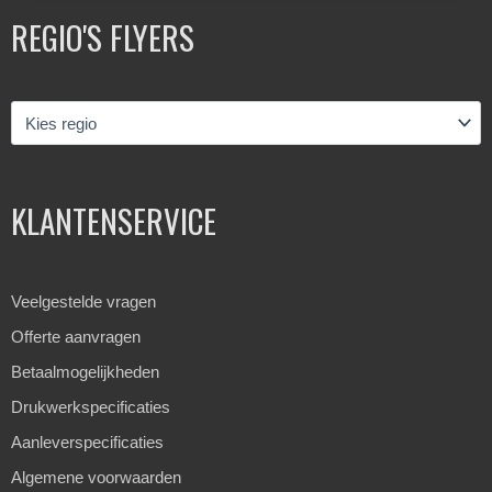
REGIO'S FLYERS
KLANTENSERVICE
Veelgestelde vragen
Offerte aanvragen
Betaalmogelijkheden
Drukwerkspecificaties
Aanleverspecificaties
Algemene voorwaarden