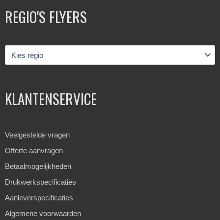
REGIO'S FLYERS
KLANTENSERVICE
Veelgestelde vragen
Offerte aanvragen
Betaalmogelijkheden
Drukwerkspecificaties
Aanleverspecificaties
Algemene voorwaarden