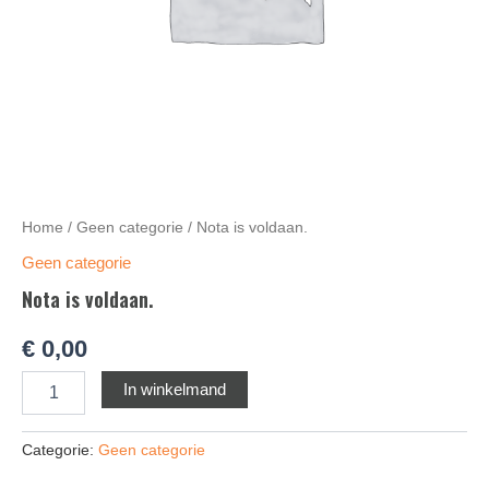
Home
/
Geen categorie
/ Nota is voldaan.
Geen categorie
Nota is voldaan.
€
0,00
Alternative:
In winkelmand
Categorie:
Geen categorie