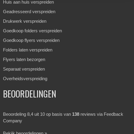
Huis aan huis verspreiden
Geadresseerd verspreiden
Drukwerk verspreiden
Goedkoop folders verspreiden
Goedkoop flyers verspreiden
Folders laten verspreiden
Flyers laten bezorgen
Separaat verspreiden
Overheidsverspreiding
BEOORDELINGEN
Beoordeling 8,4 uit 10 op basis van
138
reviews via Feedback
Company
Bekijk beoordelingen »