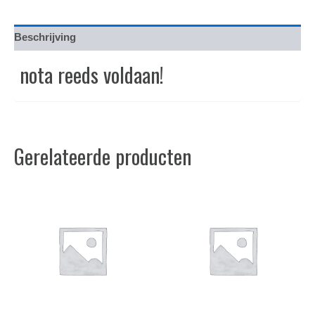
Beschrijving
nota reeds voldaan!
Gerelateerde producten