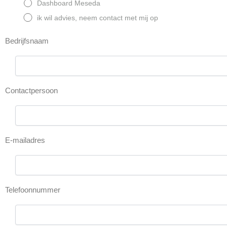
Dashboard Meseda
ik wil advies, neem contact met mij op
Bedrijfsnaam
Contactpersoon
E-mailadres
Telefoonnummer