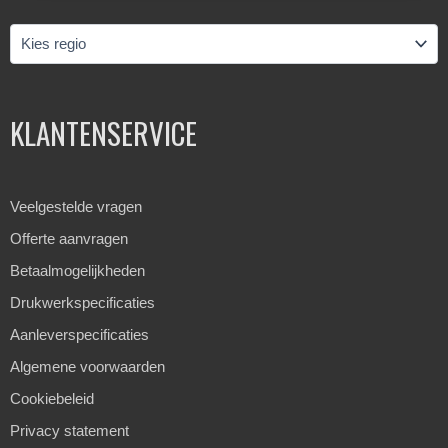
KLANTENSERVICE
Veelgestelde vragen
Offerte aanvragen
Betaalmogelijkheden
Drukwerkspecificaties
Aanleverspecificaties
Algemene voorwaarden
Cookiebeleid
Privacy statement